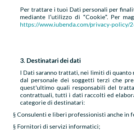
Per trattare i tuoi Dati personali per finali
mediante l’utilizzo di “Cookie”. Per mag
https://www.iubenda.com/privacy-policy/
3. Destinatari dei dati
I Dati saranno trattati, nei limiti di quan
dal personale dei soggetti terzi che pre
quest'ultimo quali responsabili del tra
contrattuali, tutti i dati raccolti ed elab
categorie di destinatari:
Consulenti e liberi professionisti anche in 
§
Fornitori di servizi informatici;
§