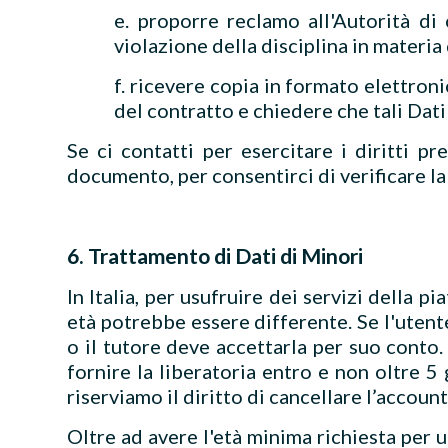
e. proporre reclamo all'Autorità di
violazione della disciplina in materia
f. ricevere copia in formato elettron
del contratto e chiedere che tali Dati 
Se ci contatti per esercitare i diritti 
documento, per consentirci di verificare la 
6. Trattamento di Dati di Minori
In Italia, per usufruire dei servizi della 
età potrebbe essere differente. Se l'utente
o il tutore deve accettarla per suo conto.
fornire la liberatoria entro e non oltre 5
riserviamo il diritto di cancellare l’account 
Oltre ad avere l'età minima richiesta per ut