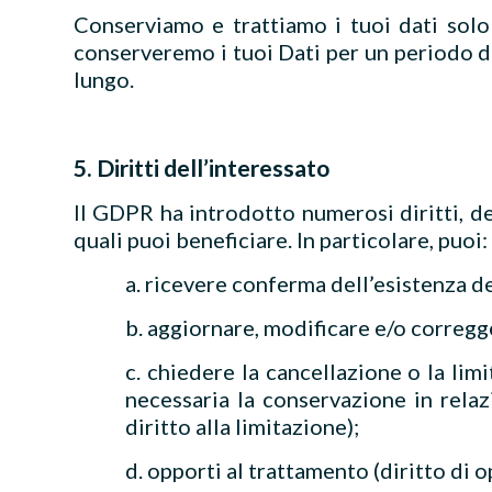
Conserviamo e trattiamo i tuoi dati solo 
conserveremo i tuoi Dati per un periodo d
lungo.
5. Diritti dell’interessato
Il GDPR ha introdotto numerosi diritti, de
quali puoi beneficiare. In particolare, puoi:
a. ricevere conferma dell’esistenza de
b. aggiornare, modificare e/o corregger
c. chiedere la cancellazione o la lim
necessaria la conservazione in relazio
diritto alla limitazione);
d. opporti al trattamento (diritto di 