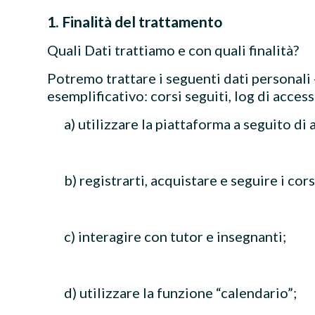
1. Finalità del trattamento
Quali Dati trattiamo e con quali finalità?
Potremo trattare i seguenti dati personali
esemplificativo: corsi seguiti, log di accesso
a) utilizzare la piattaforma a seguito di
b) registrarti, acquistare e seguire i cor
c) interagire con tutor e insegnanti;
d) utilizzare la funzione “calendario”;