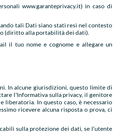
rsonali www.garanteprivacy.it) in caso di
ando tali Dati siano stati resi nel contesto
(diritto alla portabilità dei dati).
 mail il tuo nome e cognome e allegare un
i. In alcune giurisdizioni, questo limite di
are l'Informativa sulla privacy, il genitore
e liberatoria. In questo caso, è necessario
essimo ricevere alcuna risposta o prova, ci
cabili sulla protezione dei dati, se l’utente