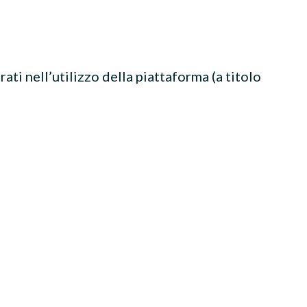
erati nell’utilizzo della piattaforma (a titolo