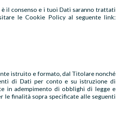
a è il consenso e i tuoi Dati saranno trattati
sitare le Cookie Policy al seguente link:
ente istruito e formato, dal Titolare nonché
enti di Dati per conto e su istruzione di
te in adempimento di obblighi di legge e
 le finalità sopra specificate alle seguenti