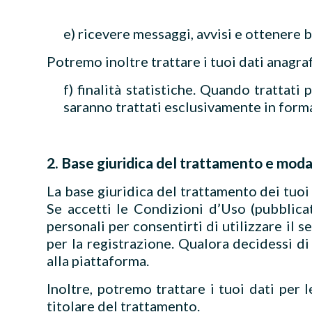
e) ricevere messaggi, avvisi e ottenere 
Potremo inoltre trattare i tuoi dati anagrafi
f) finalità statistiche. Quando trattati
saranno trattati esclusivamente in form
2. Base giuridica del trattamento e moda
La base giuridica del trattamento dei tuoi Da
Se accetti le Condizioni d’Uso (pubblica
personali per consentirti di utilizzare il 
per la registrazione. Qualora decidessi di
alla piattaforma.
Inoltre, potremo trattare i tuoi dati per 
titolare del trattamento.